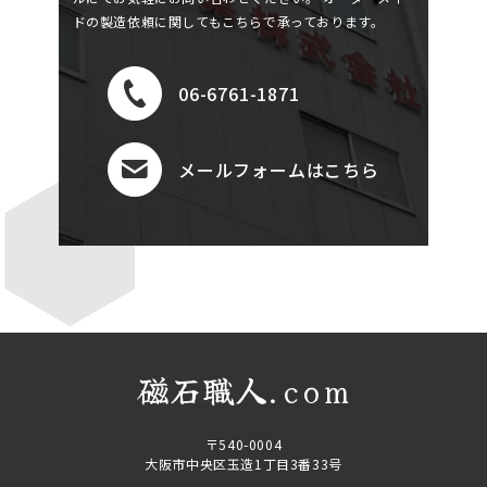
ドの製造依頼に関してもこちらで承っております。
06-6761-1871
メールフォームはこちら
磁石職人.com
〒540-0004
大阪市中央区玉造1丁目3番33号