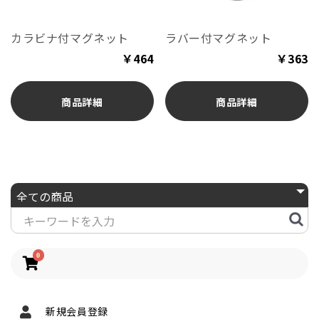
カラビナ付マグネット
ラバー付マグネット
￥464
￥363
商品詳細
商品詳細
0
新規会員登録