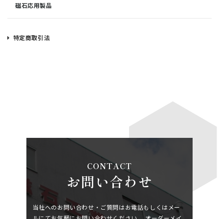
磁石応用製品
特定商取引法
CONTACT
お問い合わせ
当社へのお問い合わせ・ご質問はお電話もしくはメー
ルにてお気軽にお問い合わせください。
オーダーメイ