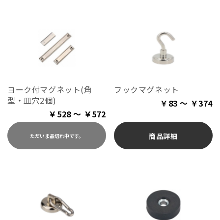
ヨーク付マグネット(角
フックマグネット
型・皿穴2個)
￥83 ～ ￥374
￥528 ～ ￥572
商品詳細
ただいま品切れ中です。